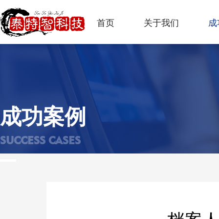
首页
关于我们
成
成功案例
SUCCESS CASES
档案