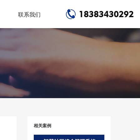
18383430292
联系我们
相关案例