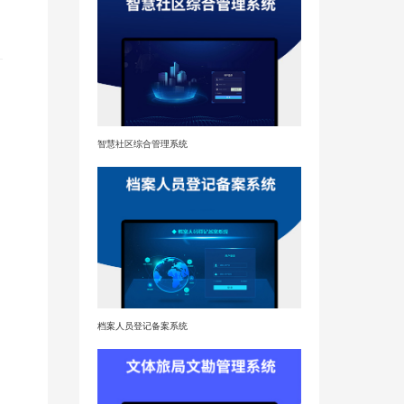
智慧社区综合管理系统
档案人员登记备案系统