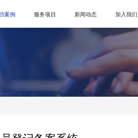
功案例
服务项目
新闻动态
加入我们
人员登记备案系统