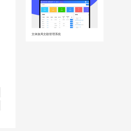
文体旅局文勘管理系统