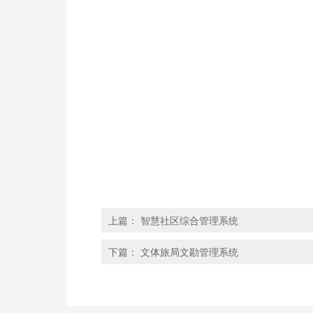
上篇：
智慧社区综合管理系统
下篇：
文体旅局文勘管理系统